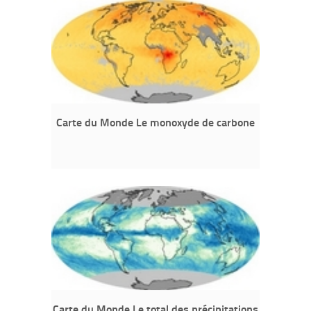
Carte du Monde Le monoxyde de carbone
Carte du Monde Le total des précipitations