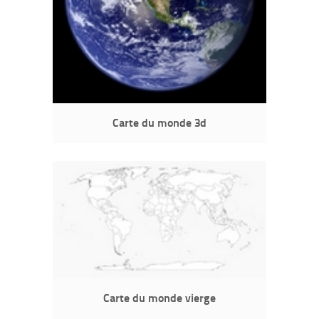
Carte du monde 3d
Carte du monde vierge