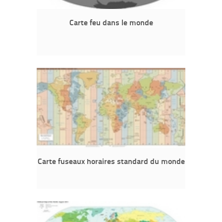
Carte feu dans le monde
Carte fuseaux horaires standard du monde