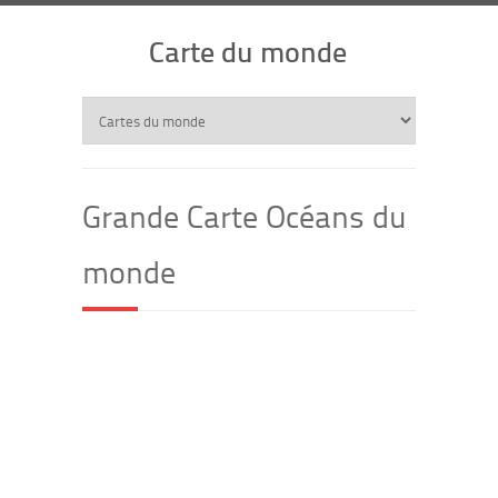
Carte du monde
Grande Carte Océans du
monde