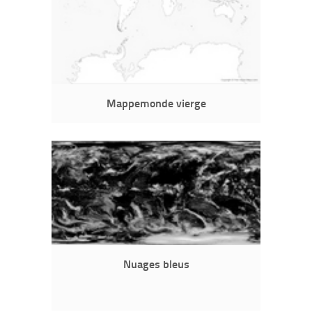
Mappemonde vierge
Nuages bleus