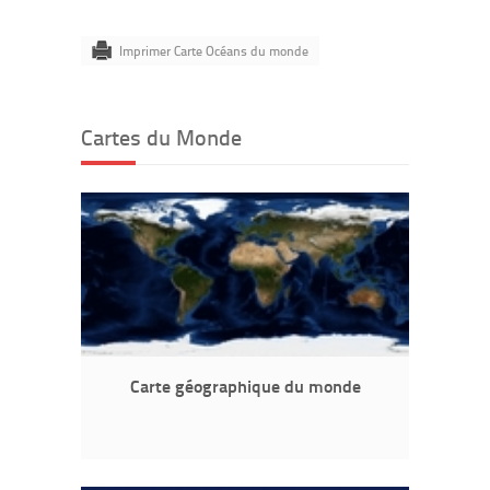
Imprimer Carte Océans du monde
Cartes du Monde
Carte géographique du monde