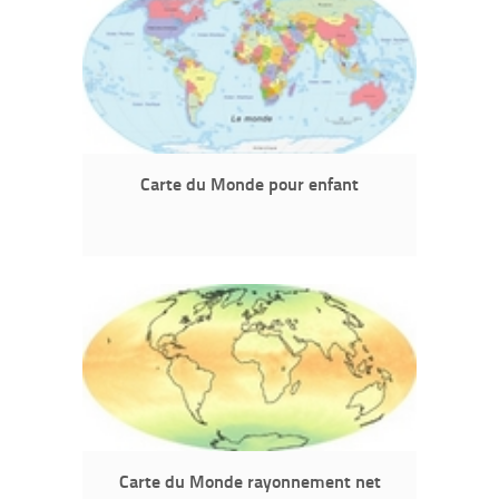
Carte du Monde pour enfant
Carte du Monde rayonnement net