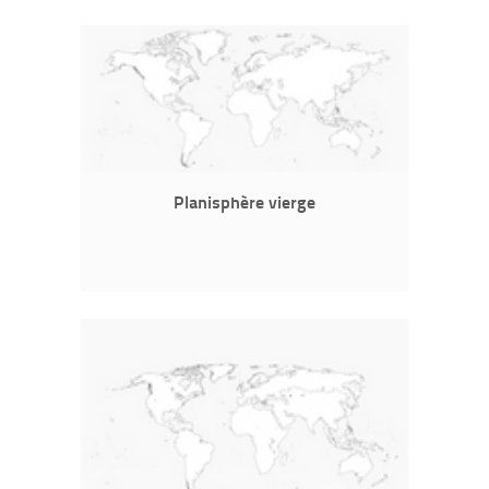
Planisphère vierge