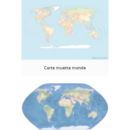
Carte muette monde