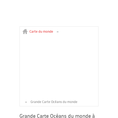
Carte du monde
»
»
Grande Carte Océans du monde
Grande Carte Océans du monde à