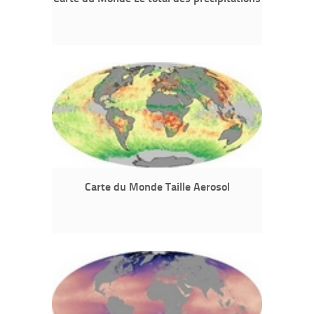
Carte du Monde Taille Aerosol