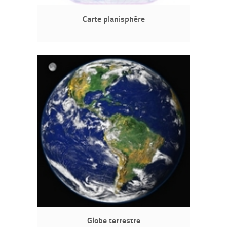
Carte planisphère
Globe terrestre