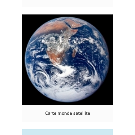
Carte monde satellite