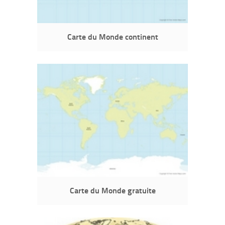
Carte du Monde continent
Carte du Monde gratuite