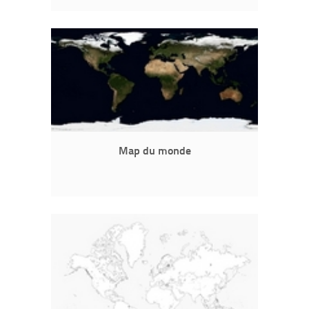
Map du monde