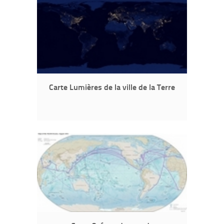
Carte Lumières de la ville de la Terre