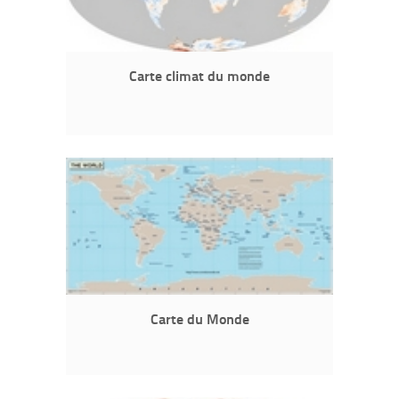
Carte climat du monde
Carte du Monde