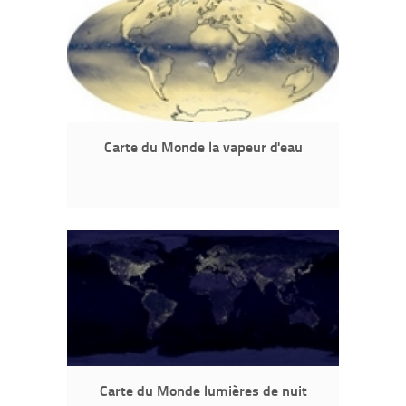
Carte du Monde la vapeur d'eau
Carte du Monde lumières de nuit