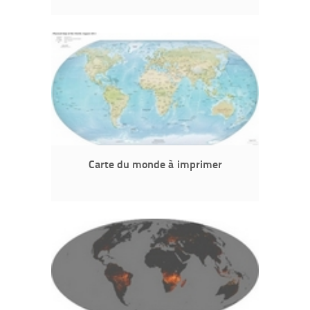
Carte du monde à imprimer