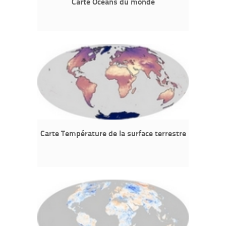
Carte Océans du monde
Carte Température de la surface terrestre