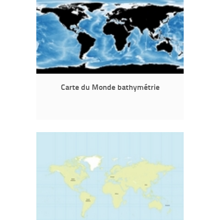
Carte du Monde bathymétrie