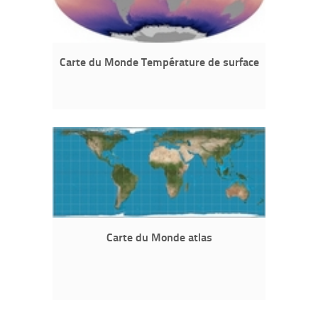
Carte du Monde Température de surface
Carte du Monde atlas