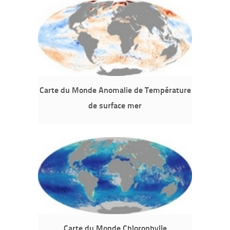
Carte du Monde Anomalie de Température
de surface mer
Carte du Monde Chlorophylle