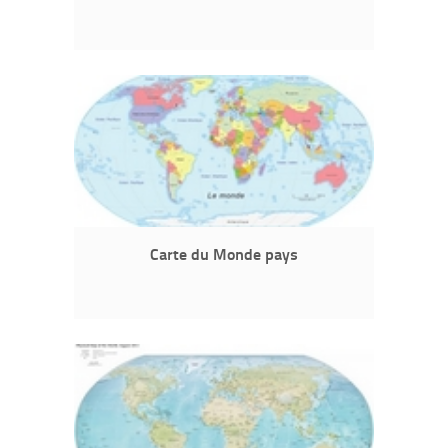
Carte du Monde pays