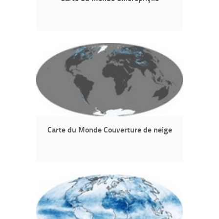
Carte du Monde Couverture de neige