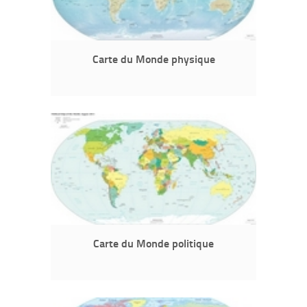
Carte du Monde physique
Carte du Monde politique