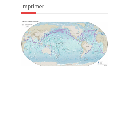
imprimer