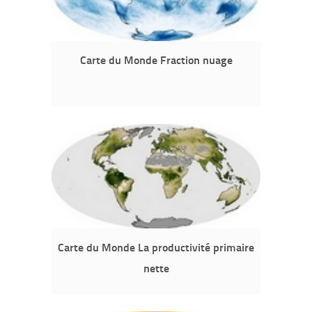
Carte du Monde Fraction nuage
Carte du Monde La productivité primaire
nette