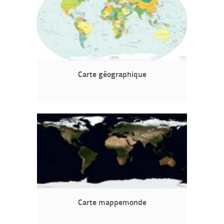
Carte géographique
Carte mappemonde