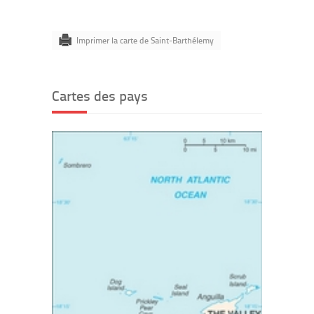
Imprimer la carte de Saint-Barthélemy
Cartes des pays