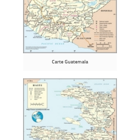
Carte Guatemala