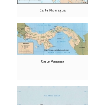
Carte Nicaragua
Carte Panama