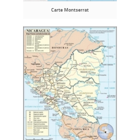
Carte Montserrat