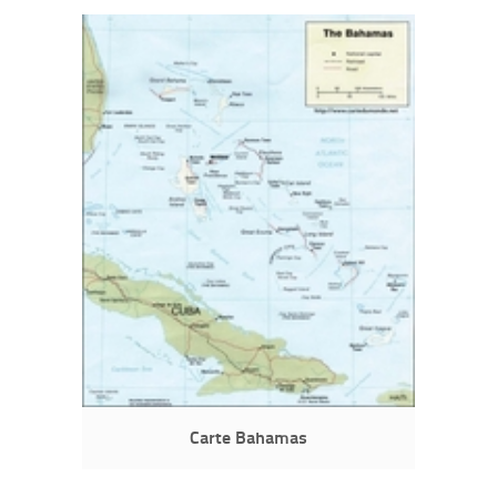
Carte Bahamas