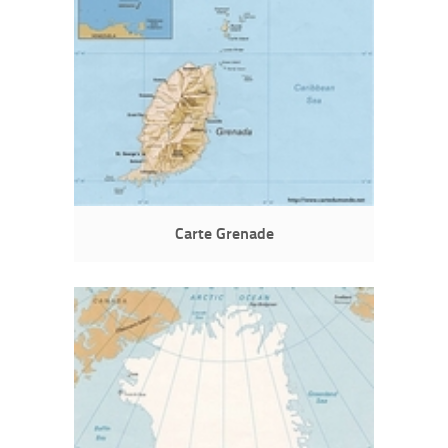
Carte Grenade