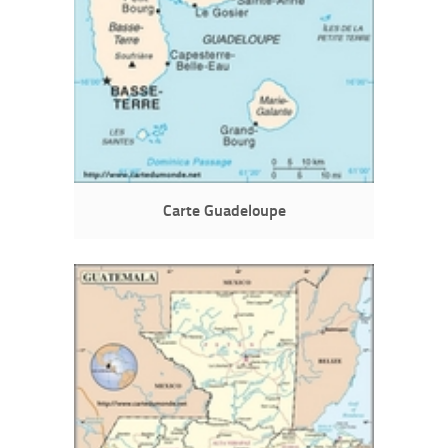
Carte Guadeloupe