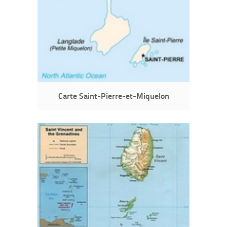
Carte Saint-Pierre-et-Miquelon