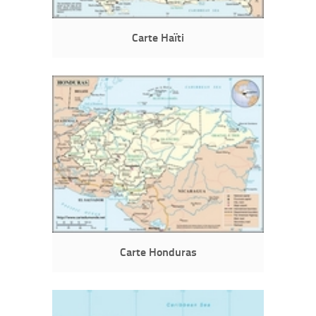
Carte Haïti
Carte Honduras