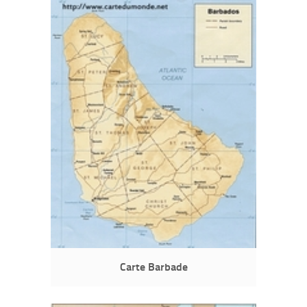
Carte Barbade