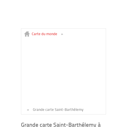
Carte du monde
»
»
Grande carte Saint-Barthélemy
Grande carte Saint-Barthélemy à