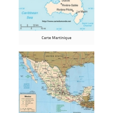
Carte Martinique