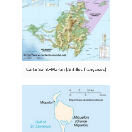
Carte Saint-Martin (Antilles françaises)