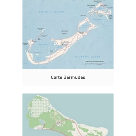
Carte Bermudes