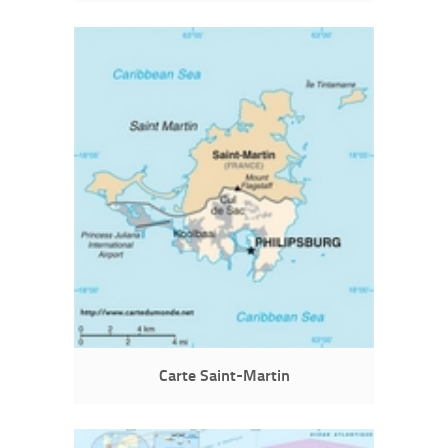
Carte Saint-Martin