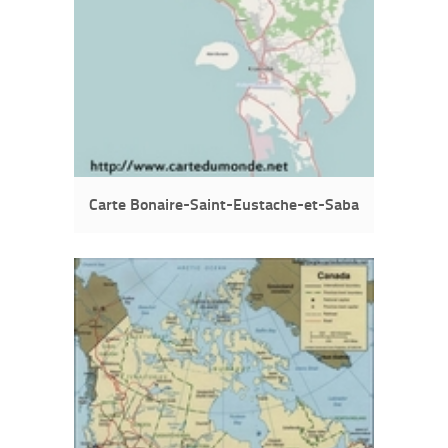
Carte Bonaire-Saint-Eustache-et-Saba