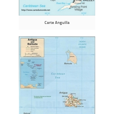
Carte Anguilla