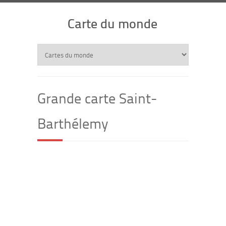
Carte du monde
Grande carte Saint-
Barthélemy