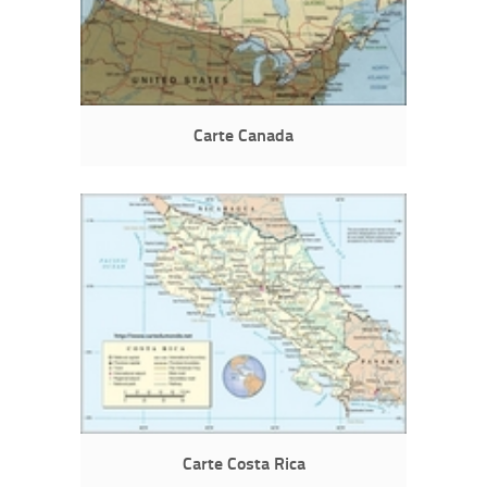
Carte Canada
Carte Costa Rica