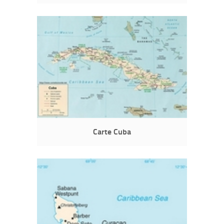
Carte Cuba