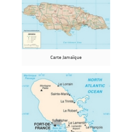
Carte Jamaïque