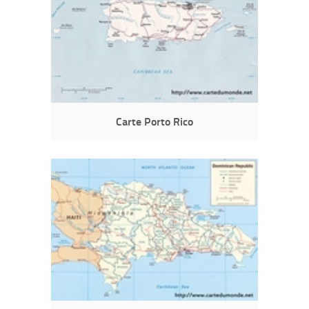
Carte Porto Rico