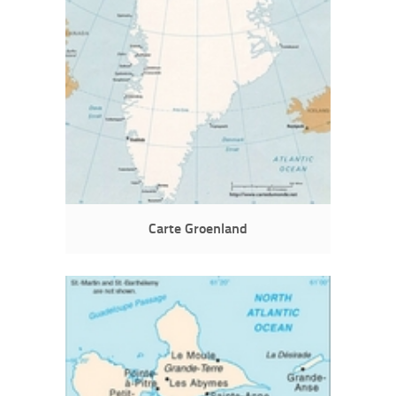
Carte Groenland