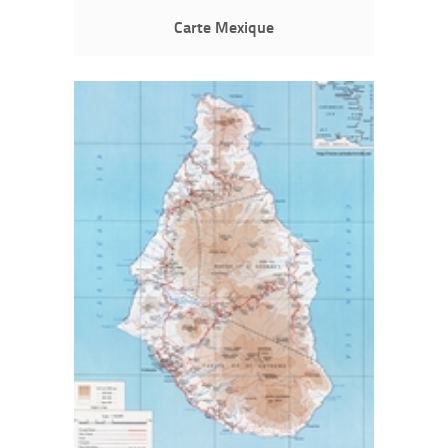
Carte Mexique