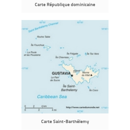
Carte République dominicaine
Carte Saint-Barthélemy