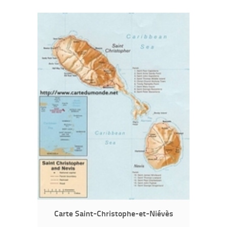
Carte Saint-Christophe-et-Niévès