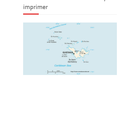
imprimer