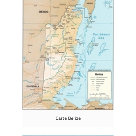
Carte Belize