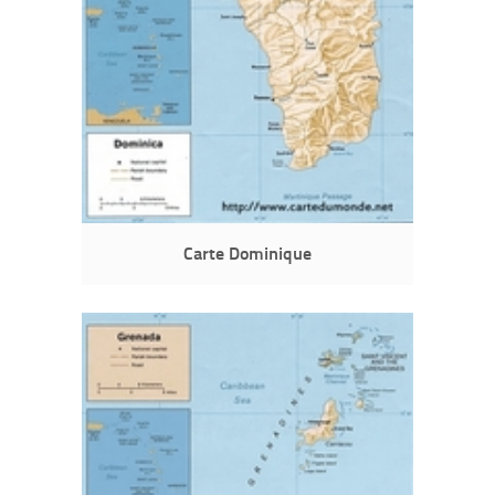
Carte Dominique